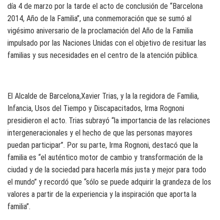
día 4 de marzo por la tarde el acto de conclusión de “Barcelona
2014, Año de la Familia”, una conmemoración que se sumó al
vigésimo aniversario de la proclamación del Año de la Familia
impulsado por las Naciones Unidas con el objetivo de resituar las
familias y sus necesidades en el centro de la atención pública.
El Alcalde de Barcelona,Xavier Trias, y la la regidora de Familia,
Infancia, Usos del Tiempo y Discapacitados, Irma Rognoni
presidieron el acto. Trias subrayó “la importancia de las relaciones
intergeneracionales y el hecho de que las personas mayores
puedan participar”. Por su parte, Irma Rognoni, destacó que la
familia es “el auténtico motor de cambio y transformación de la
ciudad y de la sociedad para hacerla más justa y mejor para todo
el mundo” y recordó que “sólo se puede adquirir la grandeza de los
valores a partir de la experiencia y la inspiración que aporta la
familia”.