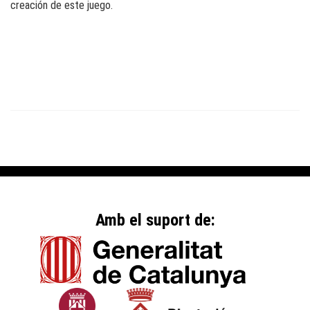
creación de este juego.
Amb el suport de: