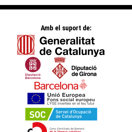
Amb el suport de: