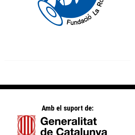
Amb el suport de: